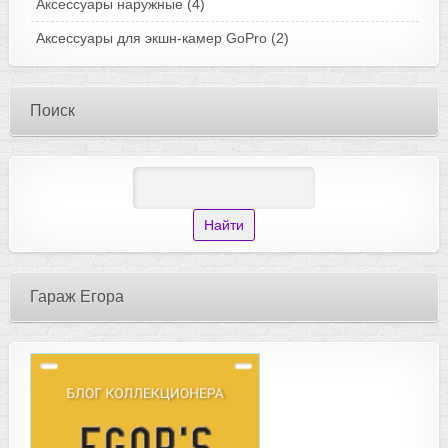
Аксессуары наружные
(4)
Аксессуары для экшн-камер GoPro
(2)
Поиск
Гараж Егора