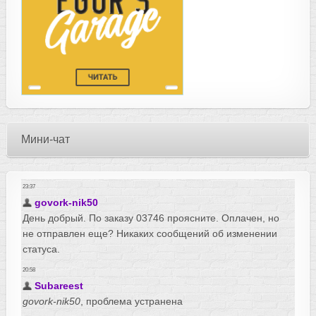
Мини-чат