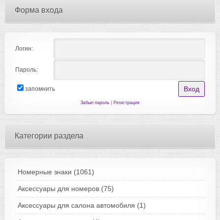
Форма входа
Логин:
Пароль:
запомнить
Забыл пароль
|
Регистрация
Категории раздела
Номерные знаки
(1061)
Аксессуары для номеров
(75)
Аксессуары для салона автомобиля
(1)