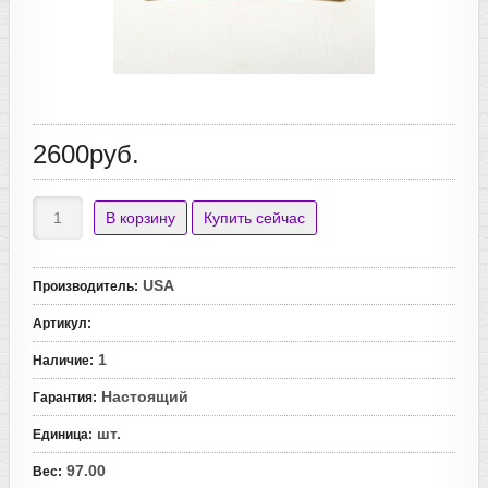
2600руб.
USA
Производитель
:
Артикул
:
1
Наличие
:
Настоящий
Гарантия
:
шт.
Единица
:
97.00
Вес
: