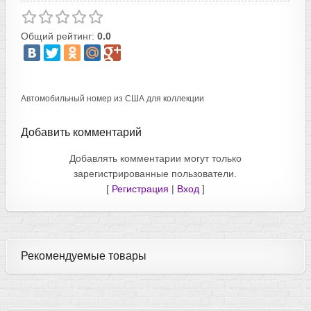
Общий рейтинг:
0.0
Автомобильный номер из США для коллекции
Добавить комментарий
Добавлять комментарии могут только
зарегистрированные пользователи.
[
Регистрация
|
Вход
]
Рекомендуемые товары