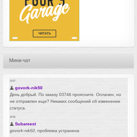
Мини-чат