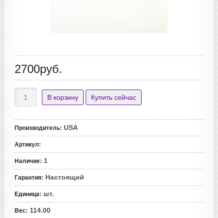
2700руб.
USA
Производитель
:
Артикул
:
1
Наличие
:
Настоящий
Гарантия
:
шт.
Единица
:
114.00
Вес
: