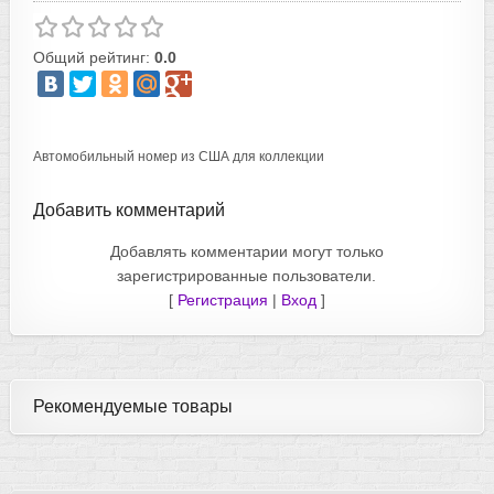
Общий рейтинг:
0.0
Автомобильный номер из США для коллекции
Добавить комментарий
Добавлять комментарии могут только
зарегистрированные пользователи.
[
Регистрация
|
Вход
]
Рекомендуемые товары