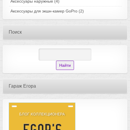
Аксессуары наружные
(4)
Аксессуары для экшн-камер GoPro
(2)
Поиск
Гараж Егора