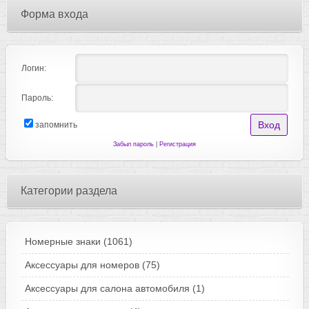
Форма входа
Логин:
Пароль:
запомнить
Забыл пароль
|
Регистрация
Категории раздела
Номерные знаки
(1061)
Аксессуары для номеров
(75)
Аксессуары для салона автомобиля
(1)