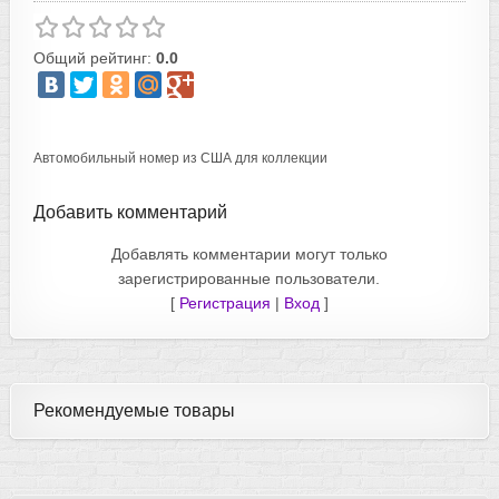
Общий рейтинг:
0.0
Автомобильный номер из США для коллекции
Добавить комментарий
Добавлять комментарии могут только
зарегистрированные пользователи.
[
Регистрация
|
Вход
]
Рекомендуемые товары