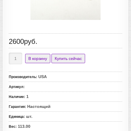
2600руб.
USA
Производитель
:
Артикул
:
1
Наличие
:
Настоящий
Гарантия
:
шт.
Единица
:
113.00
Вес
: