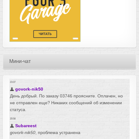
Мини-чат