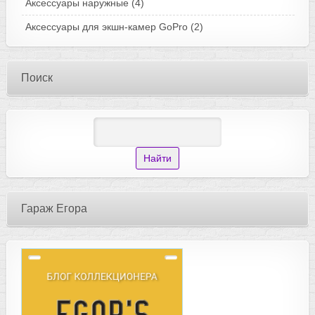
Аксессуары наружные
(4)
Аксессуары для экшн-камер GoPro
(2)
Поиск
Гараж Егора