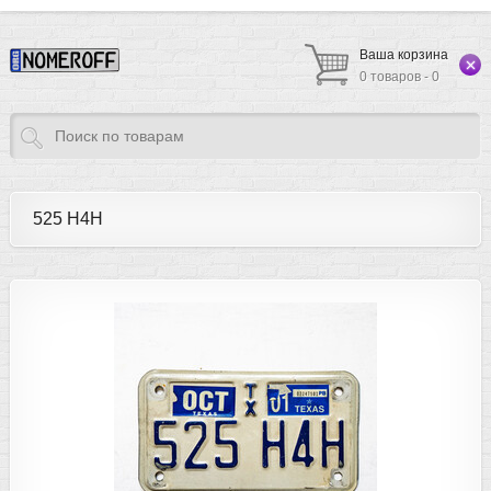
Ваша корзина
0 товаров - 0
525 H4H