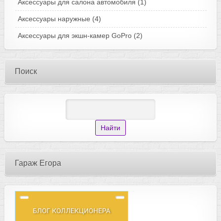
Аксессуары для салона автомобиля
(1)
Аксессуары наружные
(4)
Аксессуары для экшн-камер GoPro
(2)
Поиск
Гараж Егора