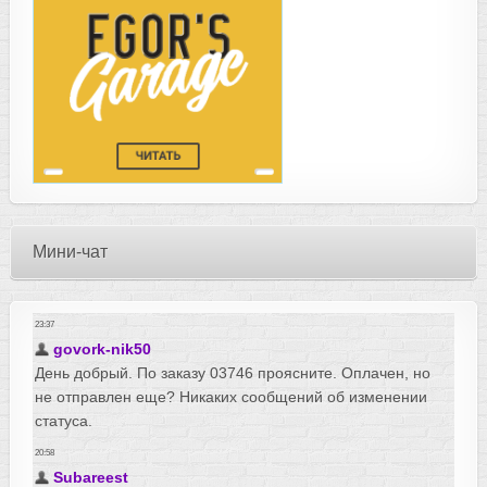
Мини-чат