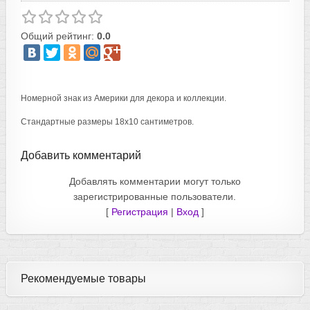
Общий рейтинг:
0.0
Номерной знак из Америки для декора и коллекции.
Стандартные размеры 18х10 сантиметров.
Добавить комментарий
Добавлять комментарии могут только
зарегистрированные пользователи.
[
Регистрация
|
Вход
]
Рекомендуемые товары