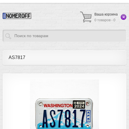
Ваша корзина
0 товаров - 0
AS7817