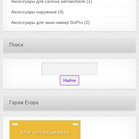
Аксессуары для салона автомобиля
(1)
Аксессуары наружные
(4)
Аксессуары для экшн-камер GoPro
(2)
Поиск
Гараж Егора