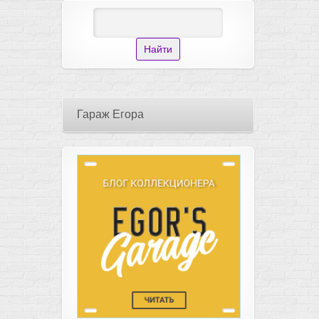
Гараж Егора