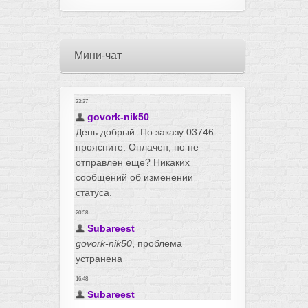
Мини-чат