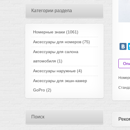
Категории раздела
Номерные знаки
(1061)
Аксессуары для номеров
(75)
Аксессуары для салона
автомобиля
(1)
Оп
Аксессуары наружные
(4)
Номерн
Аксессуары для экшн-камер
Станда
GoPro
(2)
Поиск
Реко