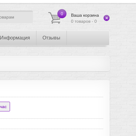
0
Ваша корзина
0 товаров - 0
Информация
Отзывы