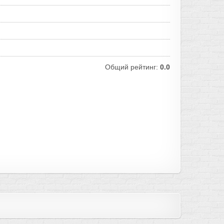
Общий рейтинг:
0.0