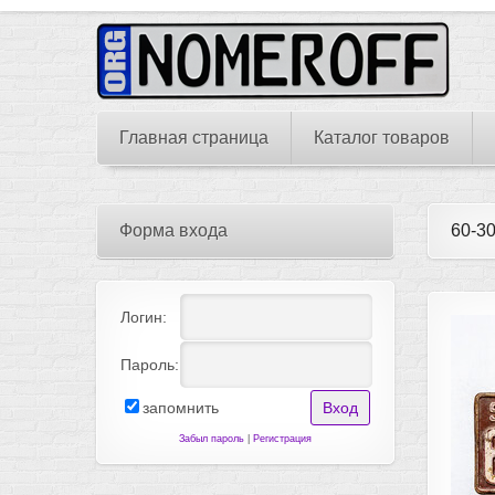
Главная страница
Каталог товаров
Форма входа
60-3
Логин:
Пароль:
запомнить
Забыл пароль
|
Регистрация