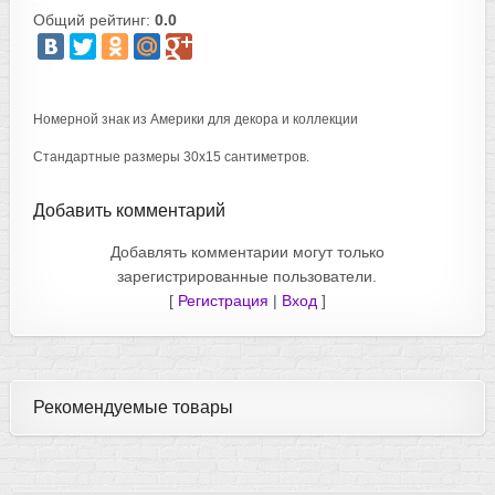
Общий рейтинг:
0.0
Номерной знак из Америки для декора и коллекции
Стандартные размеры 30х15 сантиметров.
Добавить комментарий
Добавлять комментарии могут только
зарегистрированные пользователи.
[
Регистрация
|
Вход
]
Рекомендуемые товары