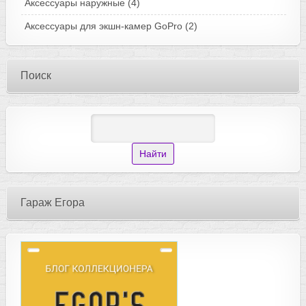
Аксессуары наружные
(4)
Аксессуары для экшн-камер GoPro
(2)
Поиск
Гараж Егора