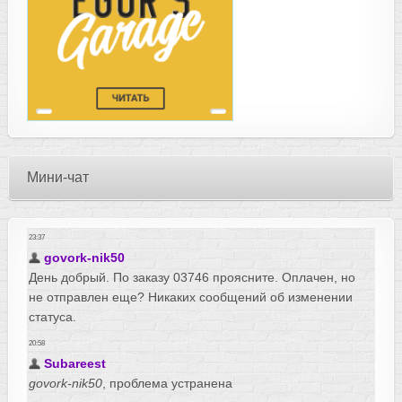
Мини-чат