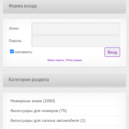
Форма входа
Логин:
Пароль:
запомнить
Забыл пароль
|
Регистрация
Категории раздела
Номерные знаки
(1060)
Аксессуары для номеров
(75)
Аксессуары для салона автомобиля
(1)