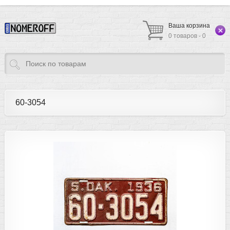
Ваша корзина
0 товаров - 0
60-3054