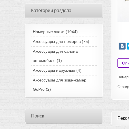
Категории раздела
Номерные знаки
(1044)
Аксессуары для номеров
(75)
Аксессуары для салона
автомобиля
(1)
Оп
Аксессуары наружные
(4)
Номерн
Аксессуары для экшн-камер
Станда
GoPro
(2)
Поиск
Реко