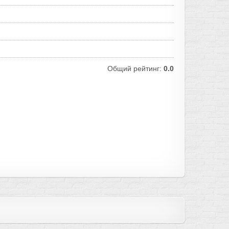
Общий рейтинг:
0.0