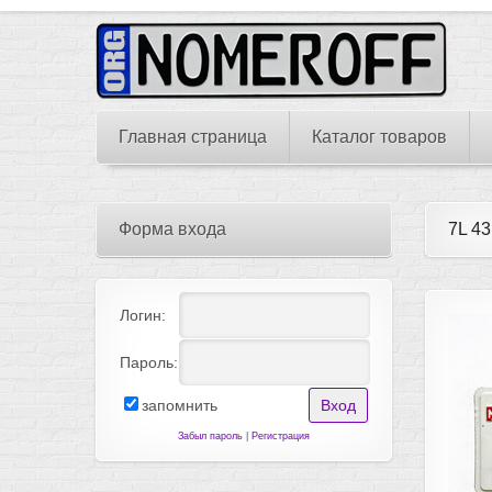
Главная страница
Каталог товаров
Форма входа
7L 43
Логин:
Пароль:
запомнить
Забыл пароль
|
Регистрация