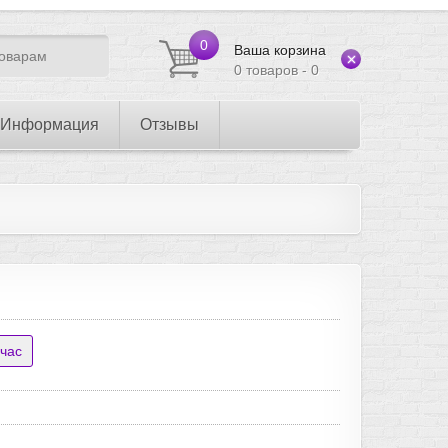
0
Ваша корзина
0 товаров - 0
Информация
Отзывы