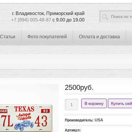
г. Владивосток, Приморский край
+7 (994) 005-48-87
с 9.00 до 19.00
Статьи
Фото покупателей
Оплата и доставка
2500руб.
USA
Производитель
:
Артикул
: