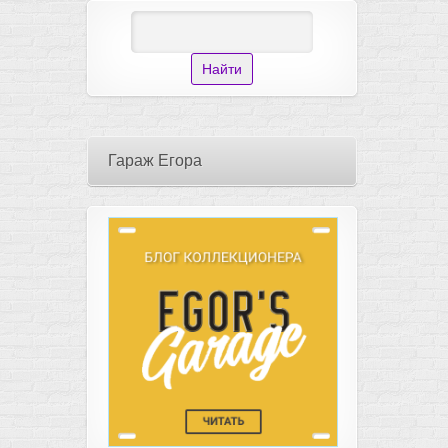
Гараж Егора