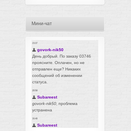
Мини-чат