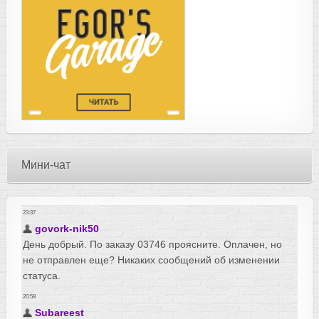
Мини-чат