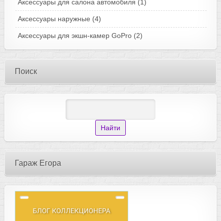
Аксессуары для салона автомобиля
(1)
Аксессуары наружные
(4)
Аксессуары для экшн-камер GoPro
(2)
Поиск
Гараж Егора