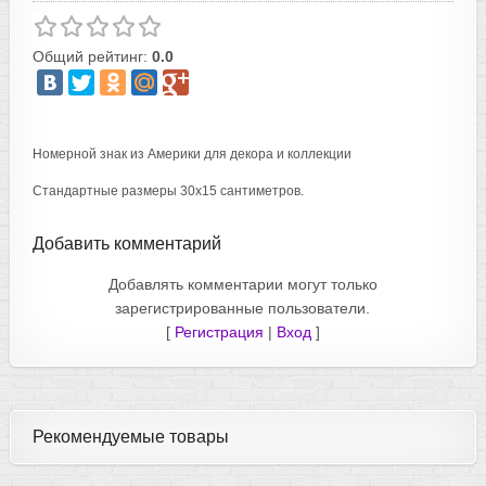
Общий рейтинг:
0.0
Номерной знак из Америки для декора и коллекции
Стандартные размеры 30х15 сантиметров.
Добавить комментарий
Добавлять комментарии могут только
зарегистрированные пользователи.
[
Регистрация
|
Вход
]
Рекомендуемые товары