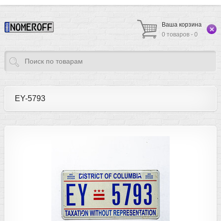
Ваша корзина
0 товаров - 0
EY-5793