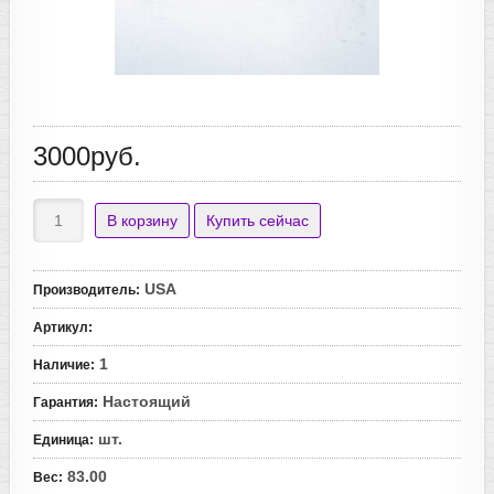
3000руб.
USA
Производитель
:
Артикул
:
1
Наличие
:
Настоящий
Гарантия
:
шт.
Единица
:
83.00
Вес
: