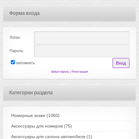
Форма входа
Логин:
Пароль:
запомнить
Забыл пароль
|
Регистрация
Категории раздела
Номерные знаки
(1060)
Аксессуары для номеров
(75)
Аксессуары для салона автомобиля
(1)