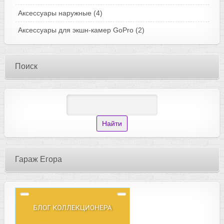
Аксессуары наружные
(4)
Аксессуары для экшн-камер GoPro
(2)
Поиск
Гараж Егора