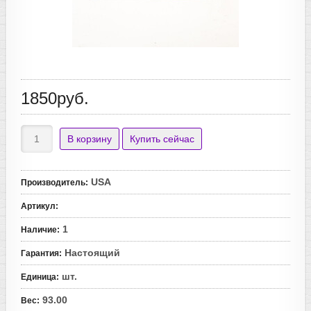
1850руб.
USA
Производитель
:
Артикул
:
1
Наличие
:
Настоящий
Гарантия
:
шт.
Единица
:
93.00
Вес
: