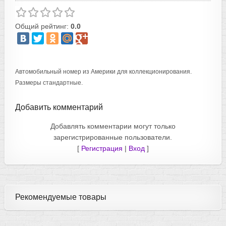
Общий рейтинг:
0.0
Автомобильный номер из Америки для коллекционирования.
Размеры стандартные.
Добавить комментарий
Добавлять комментарии могут только
зарегистрированные пользователи.
[
Регистрация
|
Вход
]
Рекомендуемые товары