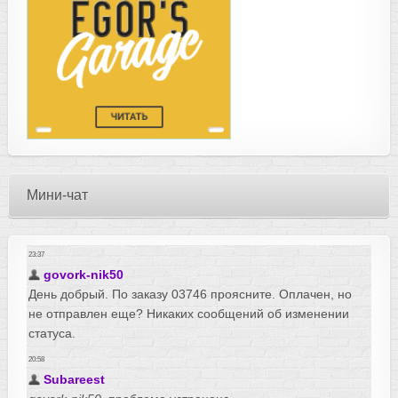
Мини-чат