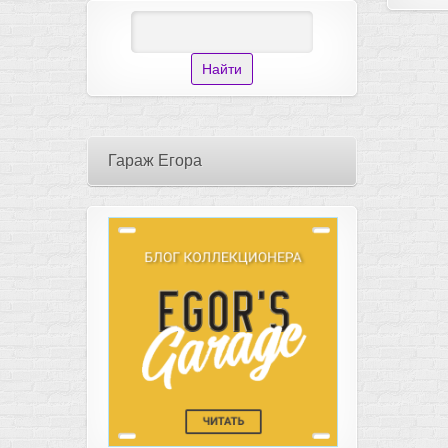
Гараж Егора