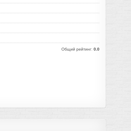
Общий рейтинг:
0.0