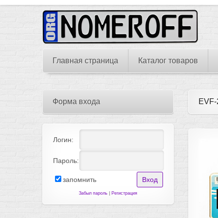
Главная страница
Каталог товаров
Форма входа
EVF-
Логин:
Пароль:
запомнить
Забыл пароль
|
Регистрация