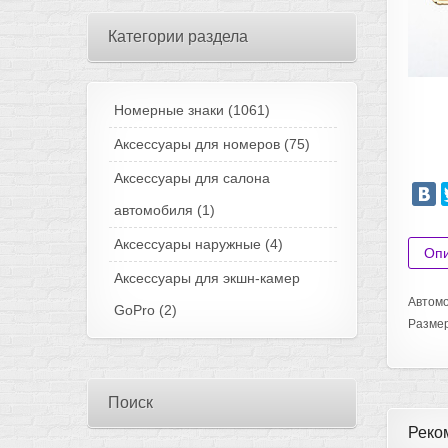
Категории раздела
Номерные знаки
(1061)
Аксессуары для номеров
(75)
Аксессуары для салона
автомобиля
(1)
Аксессуары наружные
(4)
Оп
Аксессуары для экшн-камер
Автомо
GoPro
(2)
Разме
Поиск
Реко