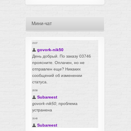
Мини-чат