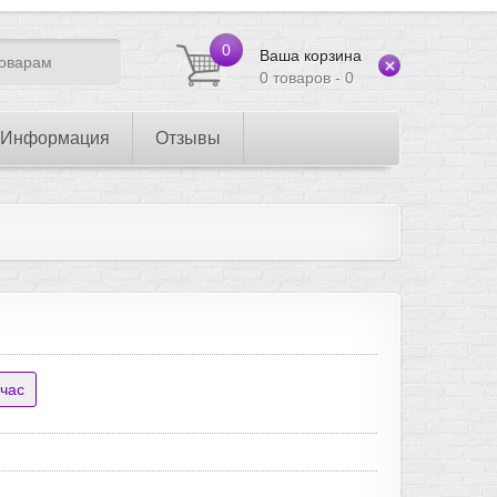
0
Ваша корзина
0 товаров - 0
Информация
Отзывы