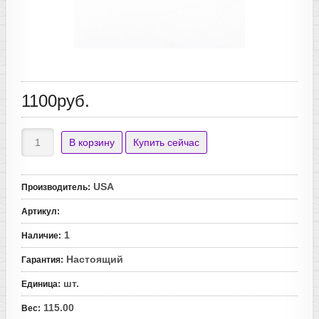
1100руб.
USA
Производитель
:
Артикул
:
1
Наличие
:
Настоящий
Гарантия
:
шт.
Единица
:
115.00
Вес
: