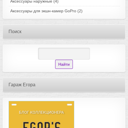
Аксессуары наружные
(4)
Аксессуары для экшн-камер GoPro
(2)
Поиск
Гараж Егора