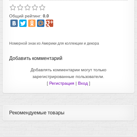
Общий рейтинг:
0.0
Номерной знак из Америки для коллекции и декора
Добавить комментарий
Добавлять комментарии могут только
зарегистрированные пользователи.
[
Регистрация
|
Вход
]
Рекомендуемые товары