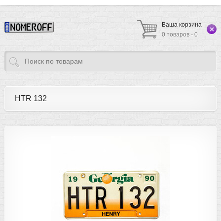
Ваша корзина
0 товаров - 0
HTR 132