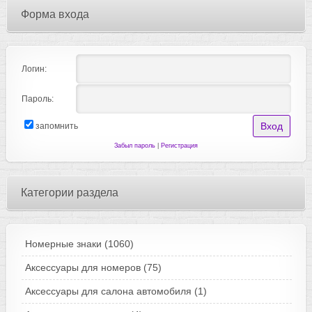
Форма входа
Логин:
Пароль:
запомнить
Забыл пароль
|
Регистрация
Категории раздела
Номерные знаки
(1060)
Аксессуары для номеров
(75)
Аксессуары для салона автомобиля
(1)