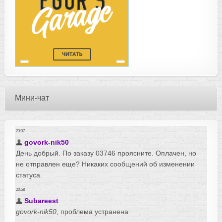
Мини-чат