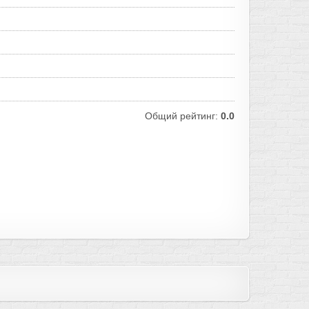
Общий рейтинг:
0.0