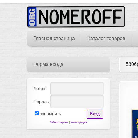
Главная страница
Каталог товаров
Форма входа
5306(
Логин:
Пароль:
запомнить
Забыл пароль
|
Регистрация