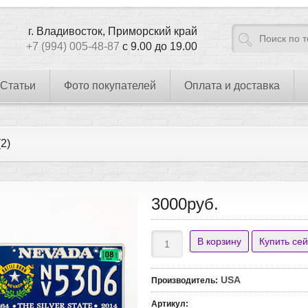
г. Владивосток, Приморский край
+7 (994) 005-48-87
с 9.00 до 19.00
Статьи
Фото покупателей
Оплата и доставка
2)
3000руб.
USA
Производитель
:
Артикул
: