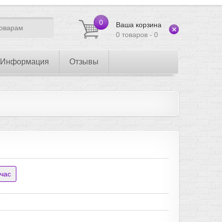
0
Ваша корзина
0 товаров - 0
Информация
Отзывы