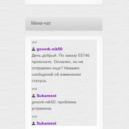
Мини-чат