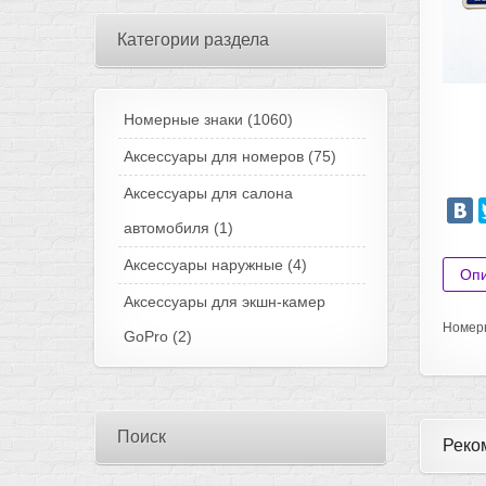
Категории раздела
Номерные знаки
(1060)
Аксессуары для номеров
(75)
Аксессуары для салона
автомобиля
(1)
Аксессуары наружные
(4)
Оп
Аксессуары для экшн-камер
Номерн
GoPro
(2)
Поиск
Реко