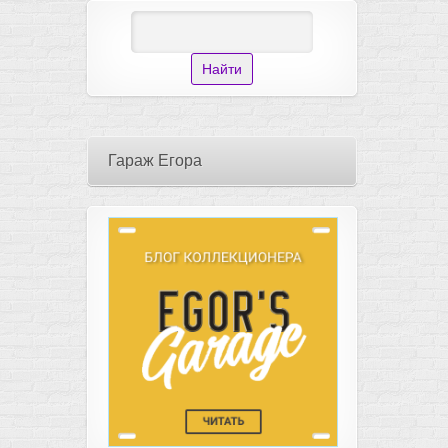
Гараж Егора