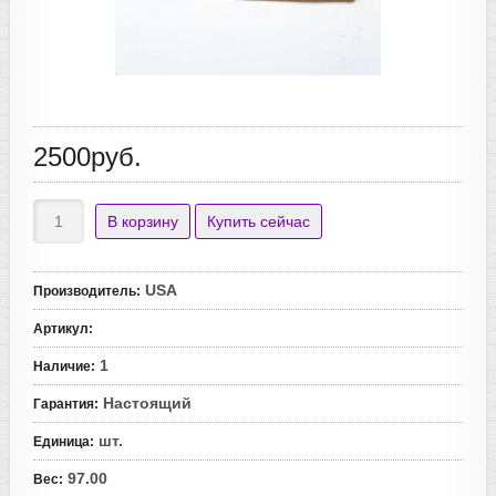
2500руб.
USA
Производитель
:
Артикул
:
1
Наличие
:
Настоящий
Гарантия
:
шт.
Единица
:
97.00
Вес
: