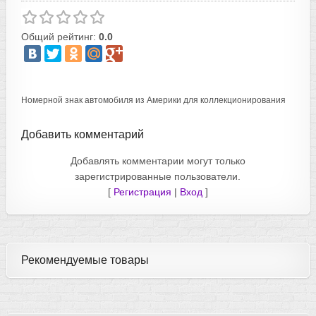
Общий рейтинг:
0.0
Номерной знак автомобиля из Америки для коллекционирования
Добавить комментарий
Добавлять комментарии могут только
зарегистрированные пользователи.
[
Регистрация
|
Вход
]
Рекомендуемые товары