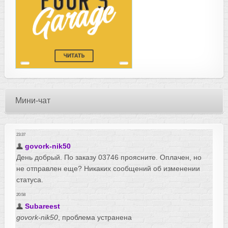
Мини-чат