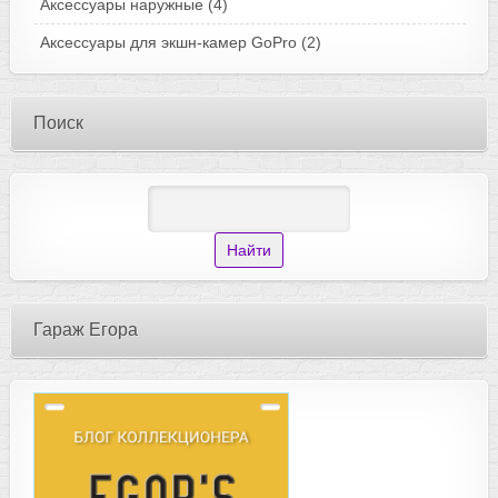
Аксессуары наружные
(4)
Аксессуары для экшн-камер GoPro
(2)
Поиск
Гараж Егора