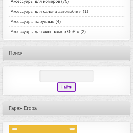
Аксессуары для номеров
(75)
Аксессуары для салона автомобиля
(1)
Аксессуары наружные
(4)
Аксессуары для экшн-камер GoPro
(2)
Поиск
Гараж Егора