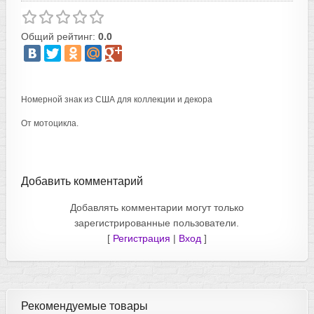
Общий рейтинг:
0.0
Номерной знак из США для коллекции и декора
От мотоцикла.
Добавить комментарий
Добавлять комментарии могут только
зарегистрированные пользователи.
[
Регистрация
|
Вход
]
Рекомендуемые товары