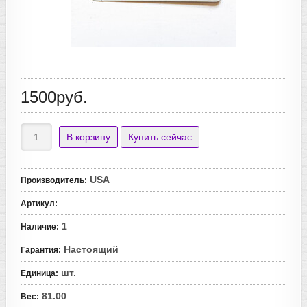
1500руб.
USA
Производитель
:
Артикул
:
1
Наличие
:
Настоящий
Гарантия
:
шт.
Единица
:
81.00
Вес
: