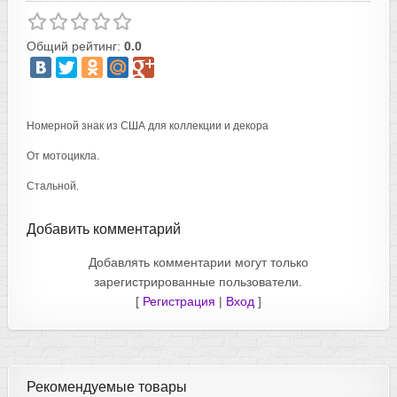
Общий рейтинг:
0.0
Номерной знак из США для коллекции и декора
От мотоцикла.
Стальной.
Добавить комментарий
Добавлять комментарии могут только
зарегистрированные пользователи.
[
Регистрация
|
Вход
]
Рекомендуемые товары