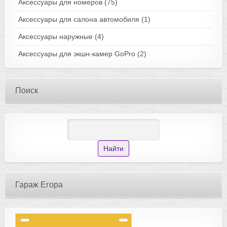
Аксессуары для номеров
(75)
Аксессуары для салона автомобиля
(1)
Аксессуары наружные
(4)
Аксессуары для экшн-камер GoPro
(2)
Поиск
Гараж Егора