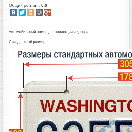
Общий рейтинг:
0.0
Автомобильный номер для коллекции и декора
Стандартный размер