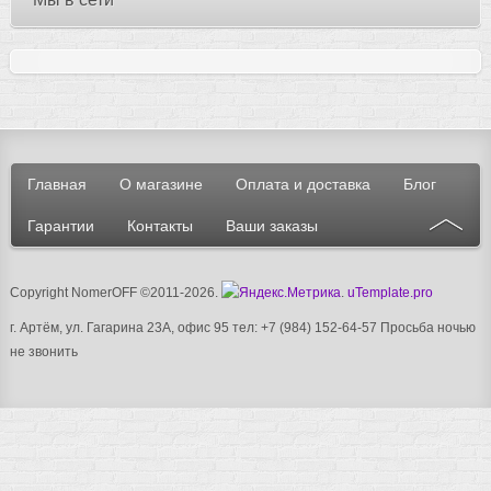
Главная
О магазине
Оплата и доставка
Блог
Гарантии
Контакты
Ваши заказы
Copyright NomerOFF ©2011-2026
.
.
uTemplate.pro
г. Артём, ул. Гагарина 23А, офис 95 тел: +7 (984) 152-64-57
Просьба ночью
не звонить