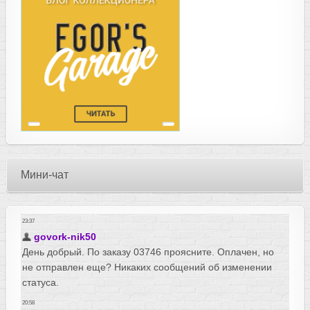
Мини-чат