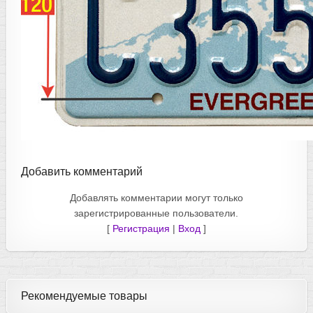
Добавить комментарий
Добавлять комментарии могут только
зарегистрированные пользователи.
[
Регистрация
|
Вход
]
Рекомендуемые товары