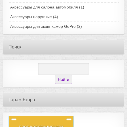
Аксессуары для салона автомобиля
(1)
Аксессуары наружные
(4)
Аксессуары для экшн-камер GoPro
(2)
Поиск
Гараж Егора