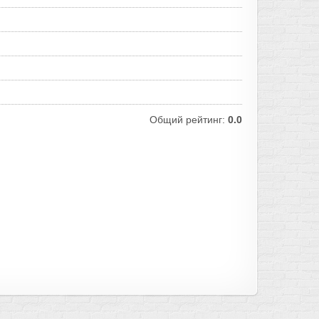
Общий рейтинг:
0.0