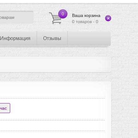
0
Ваша корзина
0 товаров - 0
Информация
Отзывы