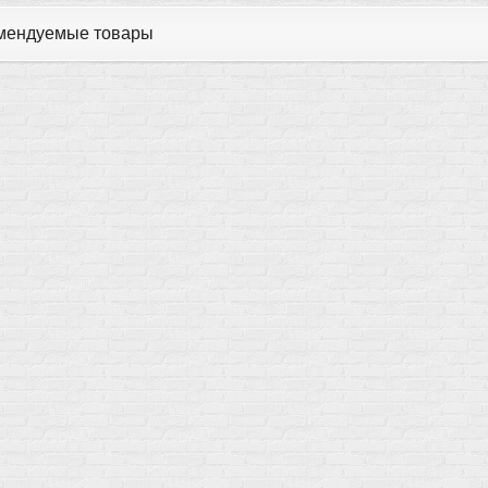
мендуемые товары