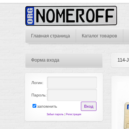
Главная страница
Каталог товаров
Форма входа
114-
Логин:
Пароль:
запомнить
Забыл пароль
|
Регистрация