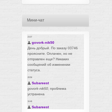
Мини-чат