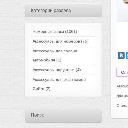
Категории раздела
Номерные знаки
(1061)
Аксессуары для номеров
(75)
Аксессуары для салона
автомобиля
(1)
Аксессуары наружные
(4)
Оп
Аксессуары для экшн-камер
Автомо
GoPro
(2)
Для ко
Стальн
Поиск